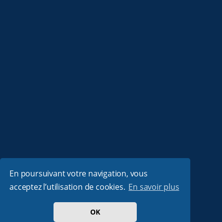
En poursuivant votre navigation, vous
acceptez l’utilisation de cookies.
En savoir plus
OK