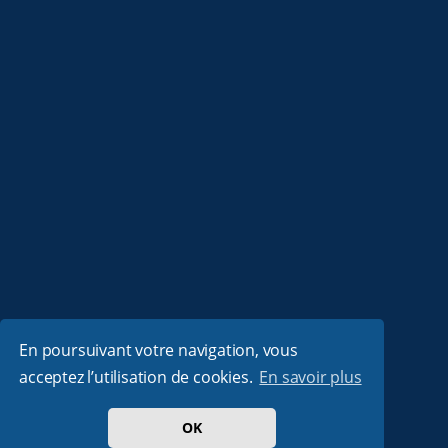
En poursuivant votre navigation, vous
acceptez l’utilisation de cookies.
En savoir plus
OK