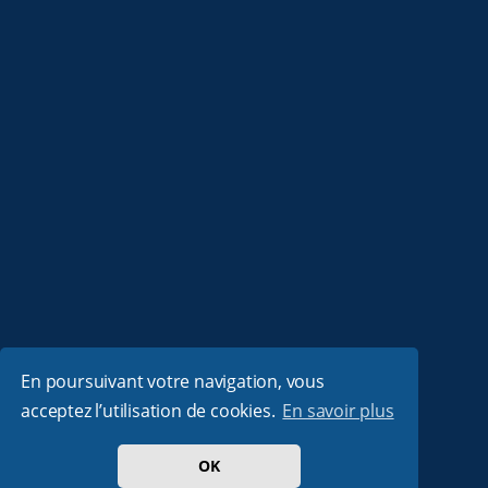
En poursuivant votre navigation, vous
acceptez l’utilisation de cookies.
En savoir plus
OK