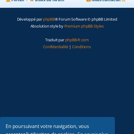
Développé par
phpBB
® Forum Software © phpBB Limited
Absolution style by
Premium phpBB Styles
Traduit par
phpBB-fr.com
Confidentialité
|
Conditions
En poursuivant votre navigation, vous