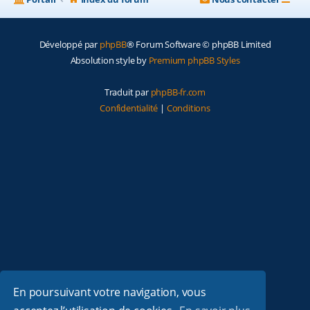
Développé par
phpBB
® Forum Software © phpBB Limited
Absolution style by
Premium phpBB Styles
Traduit par
phpBB-fr.com
Confidentialité
|
Conditions
En poursuivant votre navigation, vous