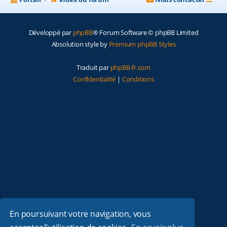
Développé par
phpBB
® Forum Software © phpBB Limited
Absolution style by
Premium phpBB Styles
Traduit par
phpBB-fr.com
Confidentialité
|
Conditions
En poursuivant votre navigation, vous