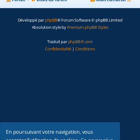
Développé par
phpBB
® Forum Software © phpBB Limited
Absolution style by
Premium phpBB Styles
Traduit par
phpBB-fr.com
Confidentialité
|
Conditions
En poursuivant votre navigation, vous