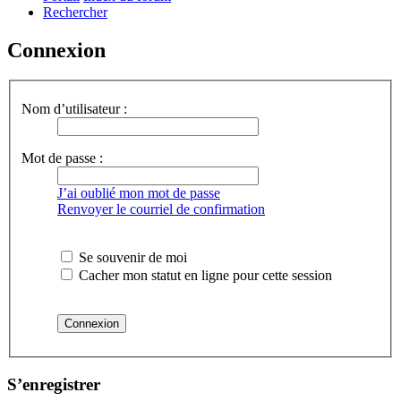
Rechercher
Connexion
Nom d’utilisateur :
Mot de passe :
J’ai oublié mon mot de passe
Renvoyer le courriel de confirmation
Se souvenir de moi
Cacher mon statut en ligne pour cette session
S’enregistrer