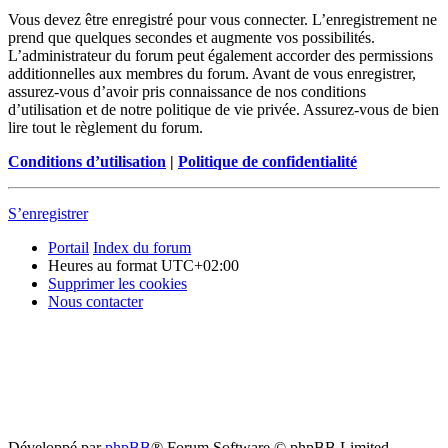
Vous devez être enregistré pour vous connecter. L’enregistrement ne
prend que quelques secondes et augmente vos possibilités.
L’administrateur du forum peut également accorder des permissions
additionnelles aux membres du forum. Avant de vous enregistrer,
assurez-vous d’avoir pris connaissance de nos conditions
d’utilisation et de notre politique de vie privée. Assurez-vous de bien
lire tout le règlement du forum.
Conditions d’utilisation
|
Politique de confidentialité
S’enregistrer
Portail
Index du forum
Heures au format
UTC+02:00
Supprimer les cookies
Nous contacter
Développé par
phpBB
® Forum Software © phpBB Limited