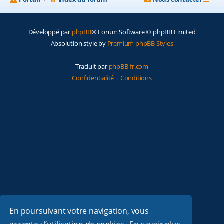
Développé par
phpBB
® Forum Software © phpBB Limited
Absolution style by
Premium phpBB Styles
Traduit par
phpBB-fr.com
Confidentialité
|
Conditions
En poursuivant votre navigation, vous