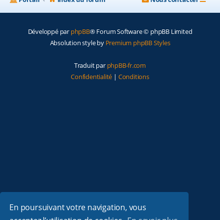
Développé par
phpBB
® Forum Software © phpBB Limited
Absolution style by
Premium phpBB Styles
Traduit par
phpBB-fr.com
Confidentialité
|
Conditions
En poursuivant votre navigation, vous