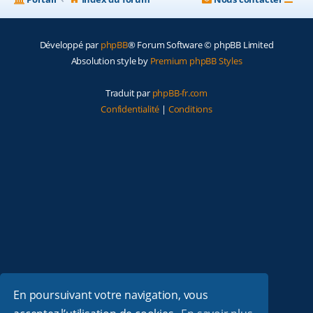
Développé par
phpBB
® Forum Software © phpBB Limited
Absolution style by
Premium phpBB Styles
Traduit par
phpBB-fr.com
Confidentialité
|
Conditions
En poursuivant votre navigation, vous