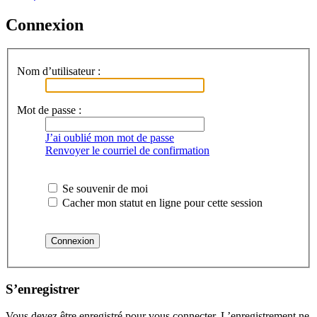
Connexion
Nom d’utilisateur :
Mot de passe :
J’ai oublié mon mot de passe
Renvoyer le courriel de confirmation
Se souvenir de moi
Cacher mon statut en ligne pour cette session
S’enregistrer
Vous devez être enregistré pour vous connecter. L’enregistrement ne