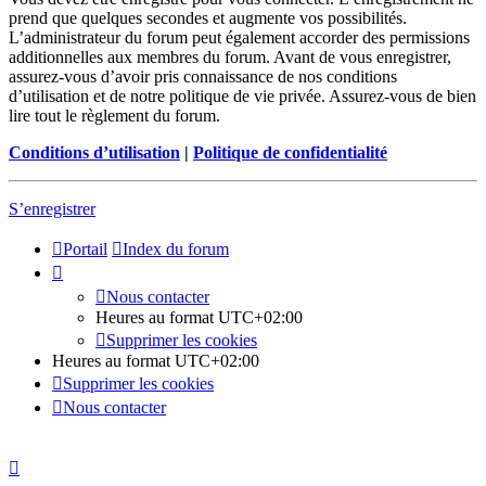
prend que quelques secondes et augmente vos possibilités.
L’administrateur du forum peut également accorder des permissions
additionnelles aux membres du forum. Avant de vous enregistrer,
assurez-vous d’avoir pris connaissance de nos conditions
d’utilisation et de notre politique de vie privée. Assurez-vous de bien
lire tout le règlement du forum.
Conditions d’utilisation
|
Politique de confidentialité
S’enregistrer
Portail
Index du forum
Nous contacter
Heures au format
UTC+02:00
Supprimer les cookies
Heures au format
UTC+02:00
Supprimer les cookies
Nous contacter