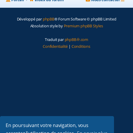
Développé par
phpBB
® Forum Software © phpBB Limited
Absolution style by
Premium phpBB Styles
Traduit par
phpBB-fr.com
Confidentialité
|
Conditions
En poursuivant votre navigation, vous