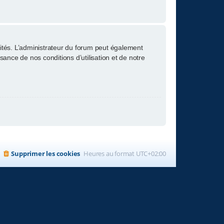
tés. L’administrateur du forum peut également
nce de nos conditions d’utilisation et de notre
Supprimer les cookies
Heures au format
UTC+02:00