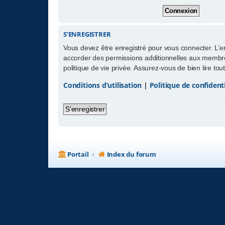
S’ENREGISTRER
Vous devez être enregistré pour vous connecter. L’
accorder des permissions additionnelles aux membres
politique de vie privée. Assurez-vous de bien lire to
Conditions d’utilisation
|
Politique de confidenti
S’enregistrer
Portail
Index du forum