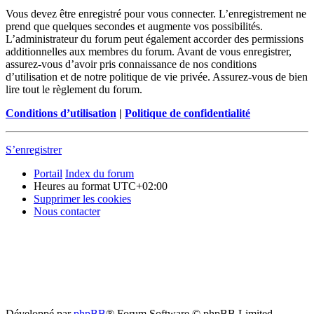
Vous devez être enregistré pour vous connecter. L’enregistrement ne
prend que quelques secondes et augmente vos possibilités.
L’administrateur du forum peut également accorder des permissions
additionnelles aux membres du forum. Avant de vous enregistrer,
assurez-vous d’avoir pris connaissance de nos conditions
d’utilisation et de notre politique de vie privée. Assurez-vous de bien
lire tout le règlement du forum.
Conditions d’utilisation
|
Politique de confidentialité
S’enregistrer
Portail
Index du forum
Heures au format
UTC+02:00
Supprimer les cookies
Nous contacter
Développé par
phpBB
® Forum Software © phpBB Limited