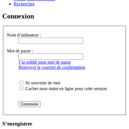
Rechercher
Connexion
Nom d’utilisateur :
Mot de passe :
J’ai oublié mon mot de passe
Renvoyer le courriel de confirmation
Se souvenir de moi
Cacher mon statut en ligne pour cette session
S’enregistrer