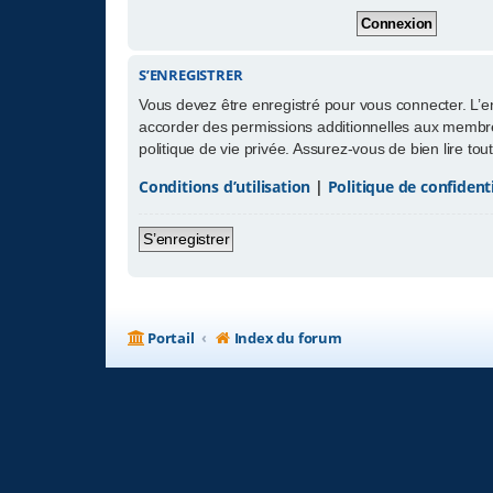
S’ENREGISTRER
Vous devez être enregistré pour vous connecter. L’
accorder des permissions additionnelles aux membres
politique de vie privée. Assurez-vous de bien lire to
Conditions d’utilisation
|
Politique de confidenti
S’enregistrer
Portail
Index du forum