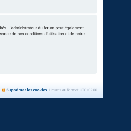
tés. L’administrateur du forum peut également
nce de nos conditions d’utilisation et de notre
Supprimer les cookies
Heures au format
UTC+02:00