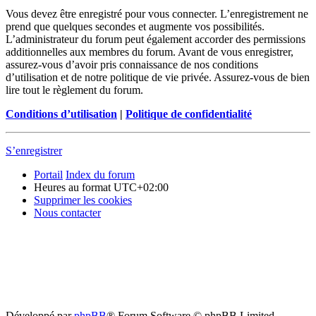
Vous devez être enregistré pour vous connecter. L’enregistrement ne
prend que quelques secondes et augmente vos possibilités.
L’administrateur du forum peut également accorder des permissions
additionnelles aux membres du forum. Avant de vous enregistrer,
assurez-vous d’avoir pris connaissance de nos conditions
d’utilisation et de notre politique de vie privée. Assurez-vous de bien
lire tout le règlement du forum.
Conditions d’utilisation
|
Politique de confidentialité
S’enregistrer
Portail
Index du forum
Heures au format
UTC+02:00
Supprimer les cookies
Nous contacter
Développé par
phpBB
® Forum Software © phpBB Limited