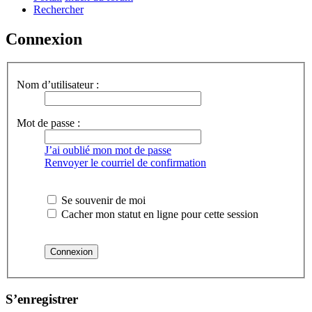
Rechercher
Connexion
Nom d’utilisateur :
Mot de passe :
J’ai oublié mon mot de passe
Renvoyer le courriel de confirmation
Se souvenir de moi
Cacher mon statut en ligne pour cette session
S’enregistrer