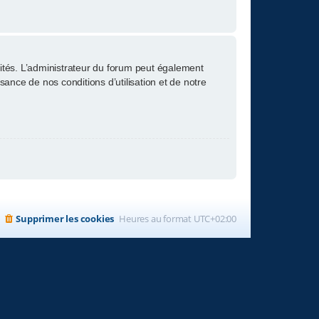
tés. L’administrateur du forum peut également
nce de nos conditions d’utilisation et de notre
Supprimer les cookies
Heures au format
UTC+02:00