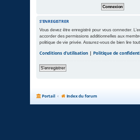
S’ENREGISTRER
Vous devez être enregistré pour vous connecter. L’
accorder des permissions additionnelles aux membres
politique de vie privée. Assurez-vous de bien lire to
Conditions d’utilisation
|
Politique de confidenti
S’enregistrer
Portail
Index du forum