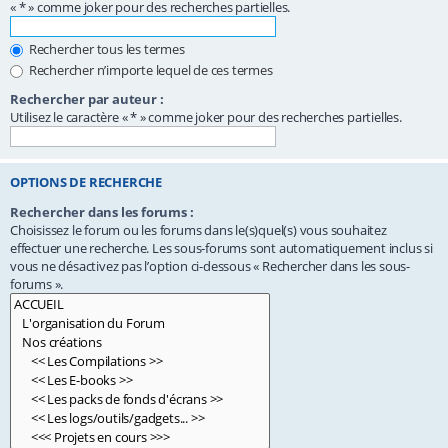
« * » comme joker pour des recherches partielles.
Rechercher tous les termes
Rechercher n’importe lequel de ces termes
Rechercher par auteur :
Utilisez le caractère « * » comme joker pour des recherches partielles.
OPTIONS DE RECHERCHE
Rechercher dans les forums :
Choisissez le forum ou les forums dans le(s)quel(s) vous souhaitez
effectuer une recherche. Les sous-forums sont automatiquement inclus si
vous ne désactivez pas l’option ci-dessous « Rechercher dans les sous-
forums ».