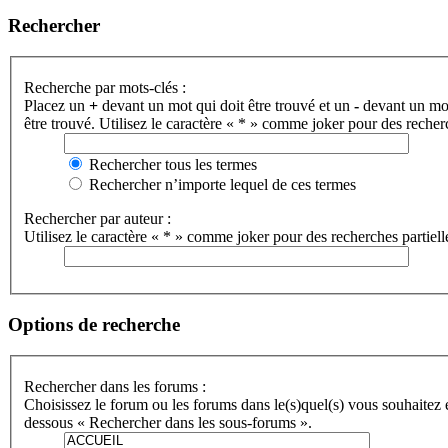
Rechercher
Recherche par mots-clés :
Placez un
+
devant un mot qui doit être trouvé et un
-
devant un mot 
être trouvé. Utilisez le caractère « * » comme joker pour des recherc
Rechercher tous les termes
Rechercher n’importe lequel de ces termes
Rechercher par auteur :
Utilisez le caractère « * » comme joker pour des recherches partiell
Options de recherche
Rechercher dans les forums :
Choisissez le forum ou les forums dans le(s)quel(s) vous souhaitez 
dessous « Rechercher dans les sous-forums ».