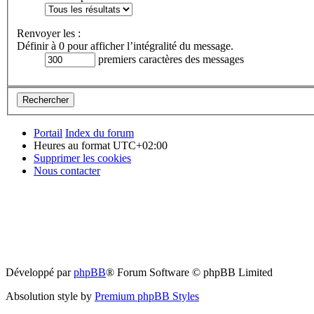
Renvoyer les :
Définir à 0 pour afficher l’intégralité du message.
premiers caractères des messages
Portail
Index du forum
Heures au format
UTC+02:00
Supprimer les cookies
Nous contacter
Développé par
phpBB
® Forum Software © phpBB Limited
Absolution style by
Premium phpBB Styles