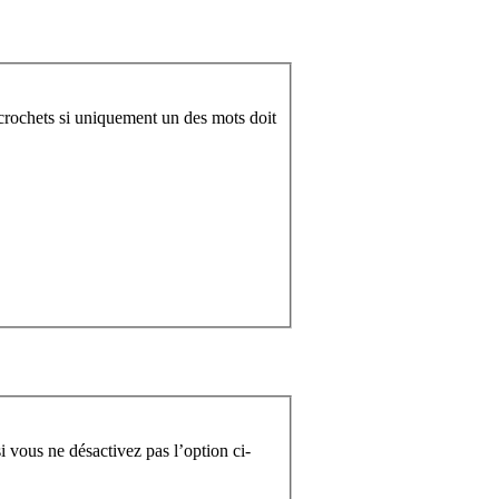
crochets si uniquement un des mots doit
 vous ne désactivez pas l’option ci-