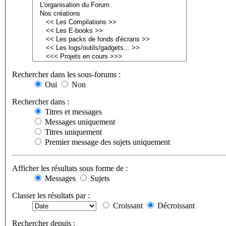
Rechercher dans les sous-forums :
Oui
Non
Rechercher dans :
Titres et messages
Messages uniquement
Titres uniquement
Premier message des sujets uniquement
Afficher les résultats sous forme de :
Messages
Sujets
Classer les résultats par :
Croissant
Décroissant
Rechercher depuis :