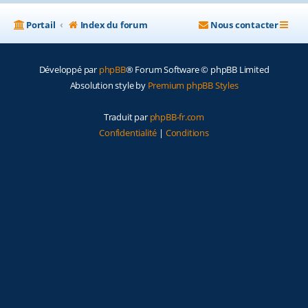
Portail
Index du forum
Nous contacter
Développé par
phpBB
® Forum Software © phpBB Limited
Absolution style by
Premium phpBB Styles
Traduit par
phpBB-fr.com
Confidentialité
|
Conditions