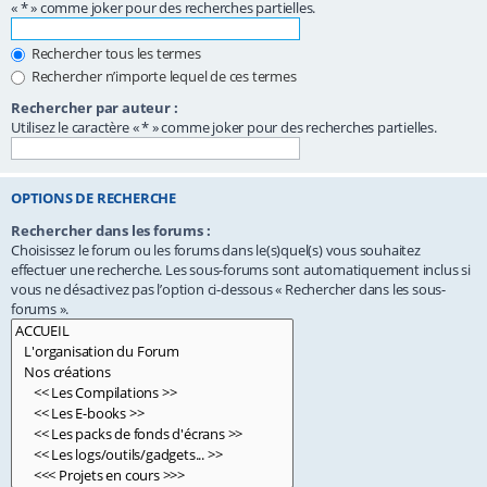
« * » comme joker pour des recherches partielles.
Rechercher tous les termes
Rechercher n’importe lequel de ces termes
Rechercher par auteur :
Utilisez le caractère « * » comme joker pour des recherches partielles.
OPTIONS DE RECHERCHE
Rechercher dans les forums :
Choisissez le forum ou les forums dans le(s)quel(s) vous souhaitez
effectuer une recherche. Les sous-forums sont automatiquement inclus si
vous ne désactivez pas l’option ci-dessous « Rechercher dans les sous-
forums ».