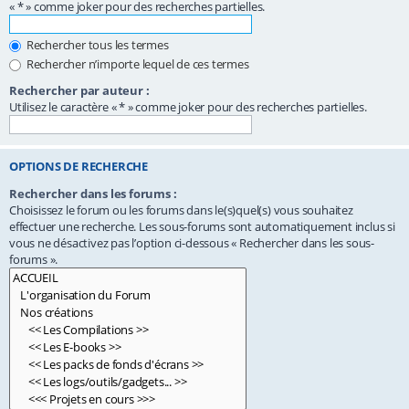
« * » comme joker pour des recherches partielles.
Rechercher tous les termes
Rechercher n’importe lequel de ces termes
Rechercher par auteur :
Utilisez le caractère « * » comme joker pour des recherches partielles.
OPTIONS DE RECHERCHE
Rechercher dans les forums :
Choisissez le forum ou les forums dans le(s)quel(s) vous souhaitez
effectuer une recherche. Les sous-forums sont automatiquement inclus si
vous ne désactivez pas l’option ci-dessous « Rechercher dans les sous-
forums ».