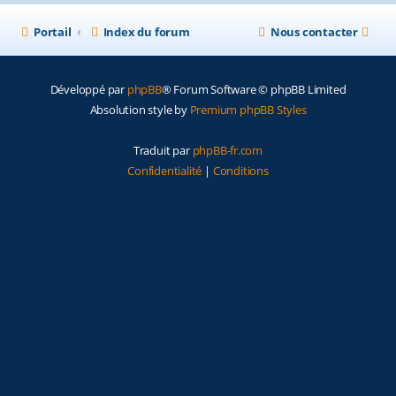
Portail
Index du forum
Nous contacter
Développé par
phpBB
® Forum Software © phpBB Limited
Absolution style by
Premium phpBB Styles
Traduit par
phpBB-fr.com
Confidentialité
|
Conditions