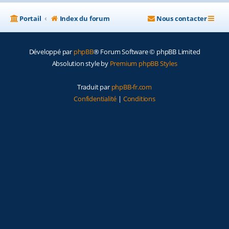
Portail
Index du forum
Nous contacter
Développé par
phpBB
® Forum Software © phpBB Limited
Absolution style by
Premium phpBB Styles
Traduit par
phpBB-fr.com
Confidentialité
|
Conditions