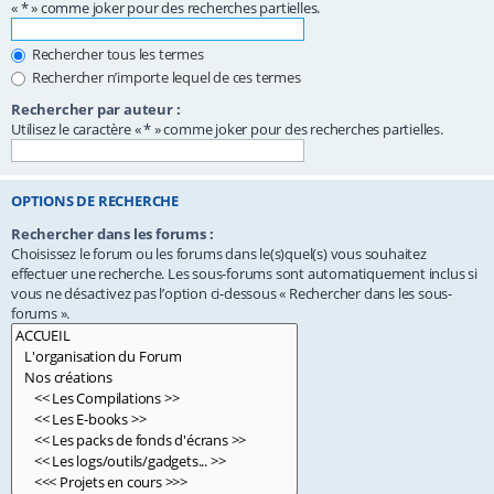
« * » comme joker pour des recherches partielles.
Rechercher tous les termes
Rechercher n’importe lequel de ces termes
Rechercher par auteur :
Utilisez le caractère « * » comme joker pour des recherches partielles.
OPTIONS DE RECHERCHE
Rechercher dans les forums :
Choisissez le forum ou les forums dans le(s)quel(s) vous souhaitez
effectuer une recherche. Les sous-forums sont automatiquement inclus si
vous ne désactivez pas l’option ci-dessous « Rechercher dans les sous-
forums ».