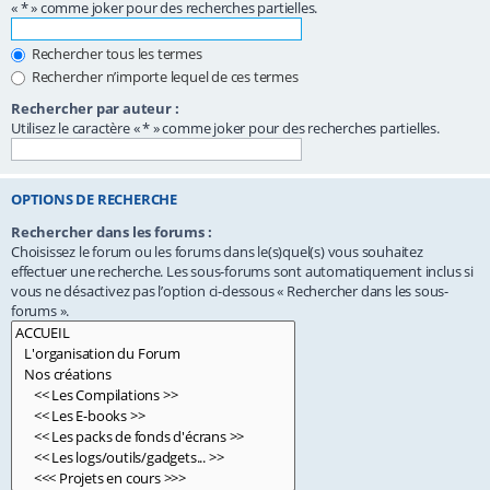
« * » comme joker pour des recherches partielles.
Rechercher tous les termes
Rechercher n’importe lequel de ces termes
Rechercher par auteur :
Utilisez le caractère « * » comme joker pour des recherches partielles.
OPTIONS DE RECHERCHE
Rechercher dans les forums :
Choisissez le forum ou les forums dans le(s)quel(s) vous souhaitez
effectuer une recherche. Les sous-forums sont automatiquement inclus si
vous ne désactivez pas l’option ci-dessous « Rechercher dans les sous-
forums ».