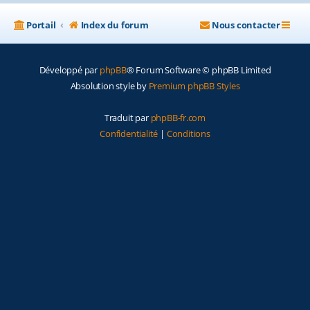
Portail
Index du forum
Nous contacter
Développé par
phpBB
® Forum Software © phpBB Limited
Absolution style by
Premium phpBB Styles
Traduit par
phpBB-fr.com
Confidentialité
|
Conditions