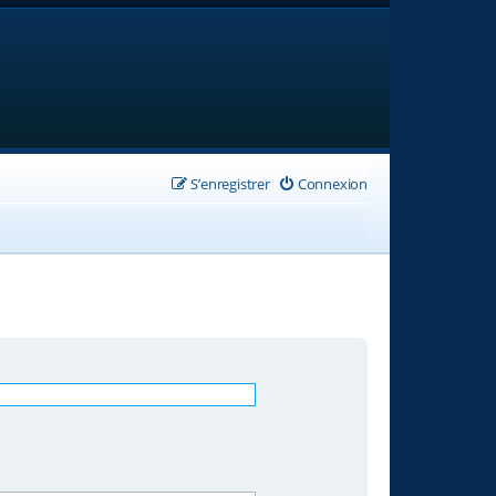
S’enregistrer
Connexion