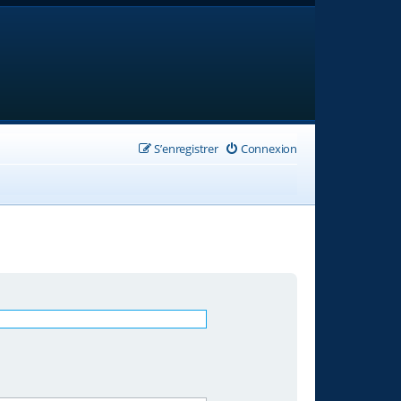
S’enregistrer
Connexion