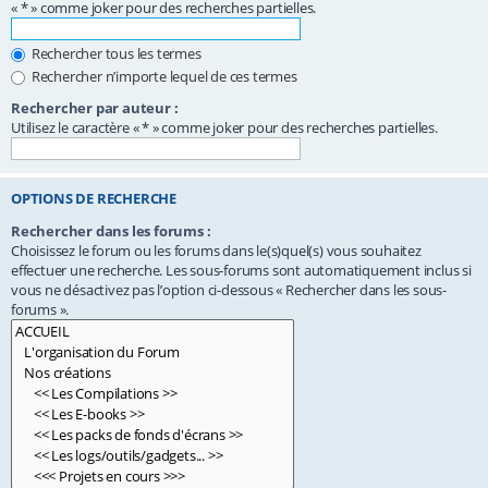
« * » comme joker pour des recherches partielles.
Rechercher tous les termes
Rechercher n’importe lequel de ces termes
Rechercher par auteur :
Utilisez le caractère « * » comme joker pour des recherches partielles.
OPTIONS DE RECHERCHE
Rechercher dans les forums :
Choisissez le forum ou les forums dans le(s)quel(s) vous souhaitez
effectuer une recherche. Les sous-forums sont automatiquement inclus si
vous ne désactivez pas l’option ci-dessous « Rechercher dans les sous-
forums ».