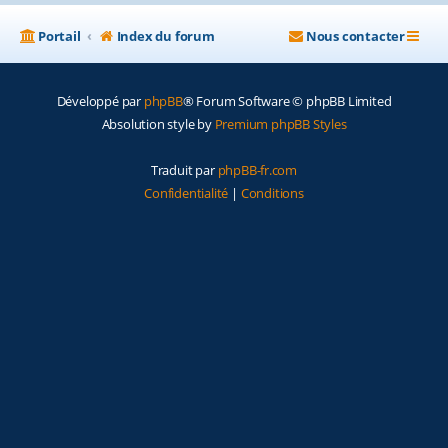
Portail
Index du forum
Nous contacter
Développé par
phpBB
® Forum Software © phpBB Limited
Absolution style by
Premium phpBB Styles
Traduit par
phpBB-fr.com
Confidentialité
|
Conditions