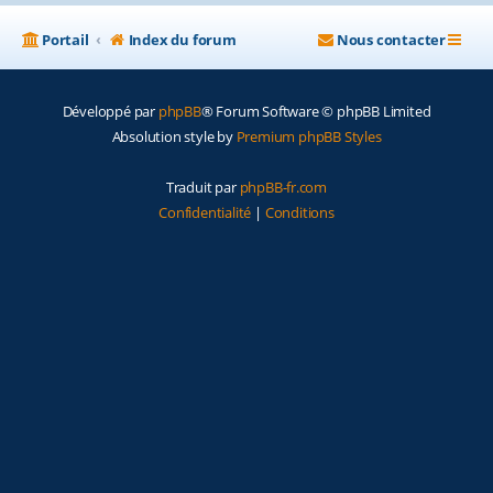
Portail
Index du forum
Nous contacter
Développé par
phpBB
® Forum Software © phpBB Limited
Absolution style by
Premium phpBB Styles
Traduit par
phpBB-fr.com
Confidentialité
|
Conditions