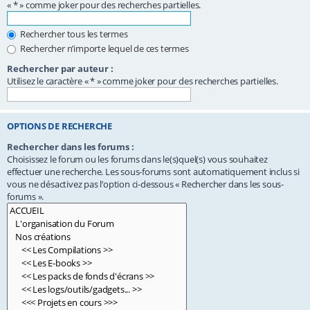
« * » comme joker pour des recherches partielles.
Rechercher tous les termes
Rechercher n’importe lequel de ces termes
Rechercher par auteur :
Utilisez le caractère « * » comme joker pour des recherches partielles.
OPTIONS DE RECHERCHE
Rechercher dans les forums :
Choisissez le forum ou les forums dans le(s)quel(s) vous souhaitez
effectuer une recherche. Les sous-forums sont automatiquement inclus si
vous ne désactivez pas l’option ci-dessous « Rechercher dans les sous-
forums ».