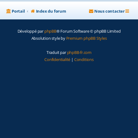
Portail
Index du forum
Nous contacter
Développé par
phpBB
® Forum Software © phpBB Limited
Absolution style by
Premium phpBB Styles
Traduit par
phpBB-fr.com
Confidentialité
|
Conditions