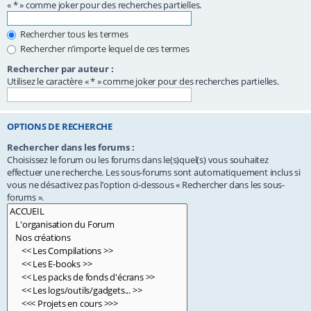
« * » comme joker pour des recherches partielles.
Rechercher tous les termes
Rechercher n’importe lequel de ces termes
Rechercher par auteur :
Utilisez le caractère « * » comme joker pour des recherches partielles.
OPTIONS DE RECHERCHE
Rechercher dans les forums :
Choisissez le forum ou les forums dans le(s)quel(s) vous souhaitez
effectuer une recherche. Les sous-forums sont automatiquement inclus si
vous ne désactivez pas l’option ci-dessous « Rechercher dans les sous-
forums ».