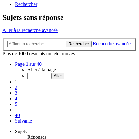
Rechercher
Sujets sans réponse
Aller à la recherche avancée
Recherche avancée
Rechercher
Plus de 1000 résultats ont été trouvés
Page
1
sur
40
Aller à la page :
1
2
3
4
5
…
40
Suivante
Sujets
Réponses