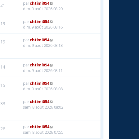
par
chtimi054
21
dim. 9 août 2026 08:20
par
chtimi054
19
dim. 9 août 2026 08:16
par
chtimi054
19
dim. 9 août 2026 08:13
par
chtimi054
14
dim. 9 août 2026 08:11
par
chtimi054
15
dim. 9 août 2026 08:08
par
chtimi054
33
sam. 8 août 2026 08:02
par
chtimi054
26
sam. 8 août 2026 07:55