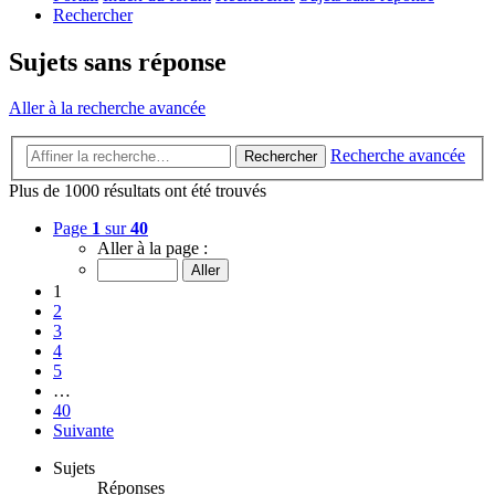
Rechercher
Sujets sans réponse
Aller à la recherche avancée
Recherche avancée
Rechercher
Plus de 1000 résultats ont été trouvés
Page
1
sur
40
Aller à la page :
1
2
3
4
5
…
40
Suivante
Sujets
Réponses