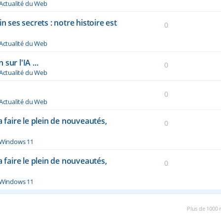
Actualité du Web
n ses secrets : notre histoire est
0
Actualité du Web
ur l'IA ...
0
Actualité du Web
0
Actualité du Web
a faire le plein de nouveautés,
0
Windows 11
a faire le plein de nouveautés,
0
Windows 11
Plus de 1000 