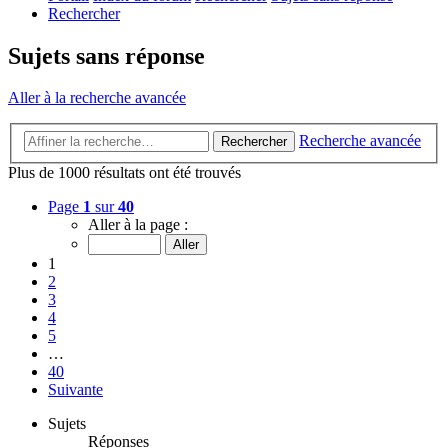
Rechercher
Sujets sans réponse
Aller à la recherche avancée
Recherche avancée
Rechercher
Plus de 1000 résultats ont été trouvés
Page
1
sur
40
Aller à la page :
1
2
3
4
5
…
40
Suivante
Sujets
Réponses