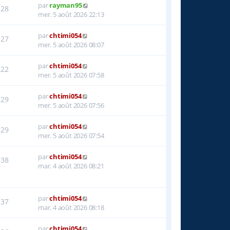
par
rayman95
28
mer. 5 août 2026 22:13
par
chtimi054
27
mer. 5 août 2026 08:07
par
chtimi054
22
mer. 5 août 2026 07:58
par
chtimi054
29
mer. 5 août 2026 07:56
par
chtimi054
29
mer. 5 août 2026 07:54
par
chtimi054
38
mar. 4 août 2026 08:21
par
chtimi054
37
mar. 4 août 2026 08:18
par
chtimi054