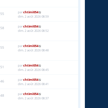
par
chtimi054
55
dim. 2 août 2026 08:59
par
chtimi054
58
dim. 2 août 2026 08:52
par
chtimi054
55
dim. 2 août 2026 08:48
par
chtimi054
51
dim. 2 août 2026 08:45
par
chtimi054
46
dim. 2 août 2026 08:41
par
chtimi054
48
dim. 2 août 2026 08:37