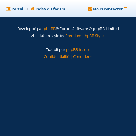
Portail
Index du forum
Nous contacter
Développé par
phpBB
® Forum Software © phpBB Limited
Absolution style by
Premium phpBB Styles
Traduit par
phpBB-fr.com
Confidentialité
|
Conditions