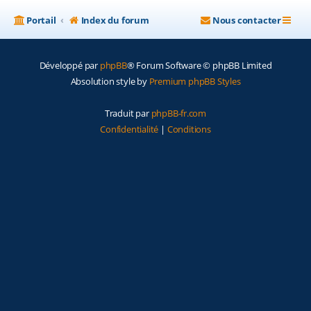
Portail
Index du forum
Nous contacter
Développé par
phpBB
® Forum Software © phpBB Limited
Absolution style by
Premium phpBB Styles
Traduit par
phpBB-fr.com
Confidentialité
|
Conditions