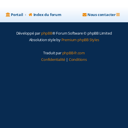
Portail
Index du forum
Nous contacter
Développé par
phpBB
® Forum Software © phpBB Limited
Absolution style by
Premium phpBB Styles
Traduit par
phpBB-fr.com
Confidentialité
|
Conditions