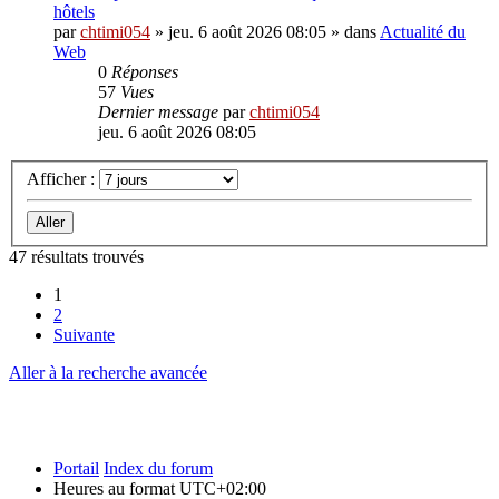
hôtels
par
chtimi054
»
jeu. 6 août 2026 08:05
» dans
Actualité du
Web
0
Réponses
57
Vues
Dernier message
par
chtimi054
jeu. 6 août 2026 08:05
Afficher :
47 résultats trouvés
1
2
Suivante
Aller à la recherche avancée
Portail
Index du forum
Heures au format
UTC+02:00