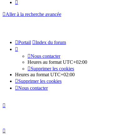
Suivante
Aller à la recherche avancée
Portail
Index du forum
Nous contacter
Heures au format
UTC+02:00
Supprimer les cookies
Heures au format
UTC+02:00
Supprimer les cookies
Nous contacter