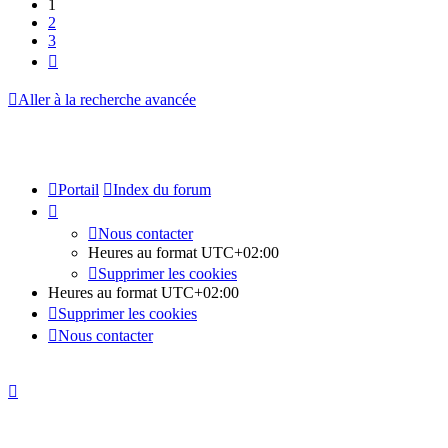
1
2
3
Suivante
Aller à la recherche avancée
Portail
Index du forum
Nous contacter
Heures au format
UTC+02:00
Supprimer les cookies
Heures au format
UTC+02:00
Supprimer les cookies
Nous contacter