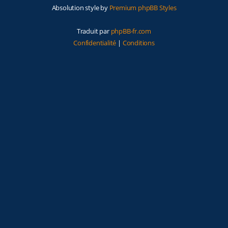
Absolution style by
Premium phpBB Styles
Traduit par
phpBB-fr.com
Confidentialité
|
Conditions