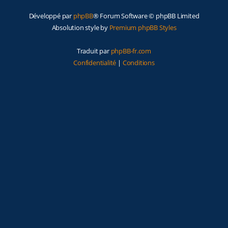
Développé par
phpBB
® Forum Software © phpBB Limited
Absolution style by
Premium phpBB Styles
Traduit par
phpBB-fr.com
Confidentialité
|
Conditions