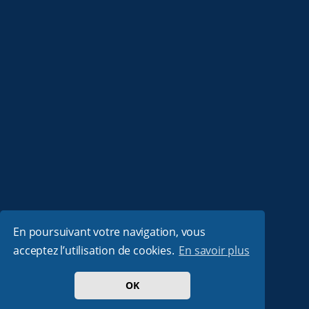
En poursuivant votre navigation, vous
acceptez l’utilisation de cookies.
En savoir plus
OK