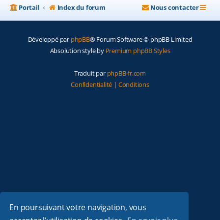
Portail
Index du forum
Nous contacter
Développé par
phpBB
® Forum Software © phpBB Limited
Absolution style by
Premium phpBB Styles
Traduit par
phpBB-fr.com
Confidentialité
|
Conditions
En poursuivant votre navigation, vous