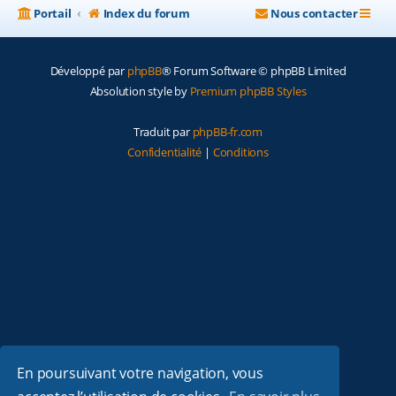
Portail
Index du forum
Nous contacter
Développé par
phpBB
® Forum Software © phpBB Limited
Absolution style by
Premium phpBB Styles
Traduit par
phpBB-fr.com
Confidentialité
|
Conditions
En poursuivant votre navigation, vous