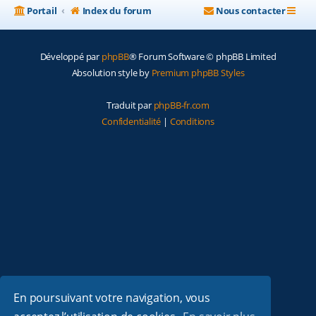
Portail
Index du forum
Nous contacter
Développé par
phpBB
® Forum Software © phpBB Limited
Absolution style by
Premium phpBB Styles
Traduit par
phpBB-fr.com
Confidentialité
|
Conditions
En poursuivant votre navigation, vous