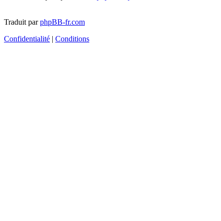
Traduit par
phpBB-fr.com
Confidentialité
|
Conditions