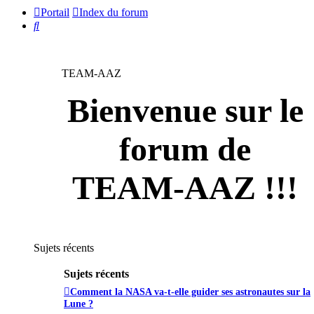
Portail
Index du forum
Rechercher
TEAM-AAZ
Bienvenue sur le
forum de
TEAM-AAZ !!!
Sujets récents
Sujets récents
Comment la NASA va-t-elle guider ses astronautes sur la
Lune ?