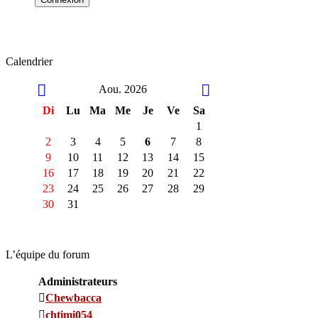
Calendrier
Aou. 2026
Di
Lu
Ma
Me
Je
Ve
Sa
1
2
3
4
5
6
7
8
9
10
11
12
13
14
15
16
17
18
19
20
21
22
23
24
25
26
27
28
29
30
31
L’équipe du forum
Administrateurs
Chewbacca
chtimi054