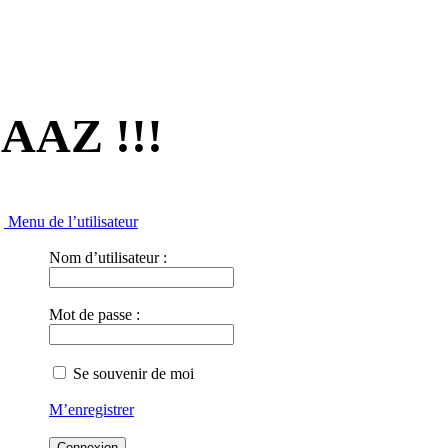
-AAZ !!!
Menu de l’utilisateur
Nom d’utilisateur :
Mot de passe :
Se souvenir de moi
M’enregistrer