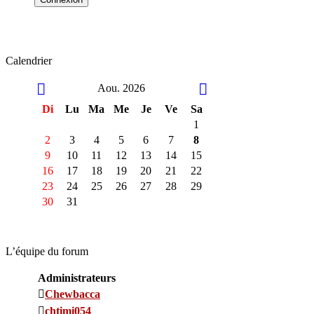
Calendrier
Aou. 2026
Di
Lu
Ma
Me
Je
Ve
Sa
1
2
3
4
5
6
7
8
9
10
11
12
13
14
15
16
17
18
19
20
21
22
23
24
25
26
27
28
29
30
31
L’équipe du forum
Administrateurs
Chewbacca
chtimi054