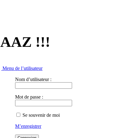
-AAZ !!!
Menu de l’utilisateur
Nom d’utilisateur :
Mot de passe :
Se souvenir de moi
M’enregistrer