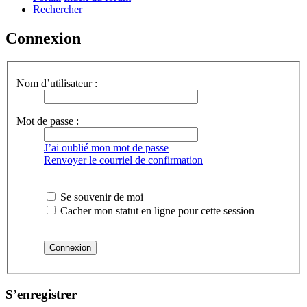
Rechercher
Connexion
Nom d’utilisateur :
Mot de passe :
J’ai oublié mon mot de passe
Renvoyer le courriel de confirmation
Se souvenir de moi
Cacher mon statut en ligne pour cette session
S’enregistrer