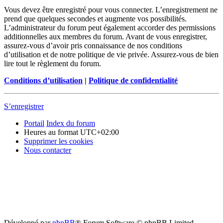
Vous devez être enregistré pour vous connecter. L’enregistrement ne
prend que quelques secondes et augmente vos possibilités.
L’administrateur du forum peut également accorder des permissions
additionnelles aux membres du forum. Avant de vous enregistrer,
assurez-vous d’avoir pris connaissance de nos conditions
d’utilisation et de notre politique de vie privée. Assurez-vous de bien
lire tout le règlement du forum.
Conditions d’utilisation
|
Politique de confidentialité
S’enregistrer
Portail
Index du forum
Heures au format
UTC+02:00
Supprimer les cookies
Nous contacter
Développé par
phpBB
® Forum Software © phpBB Limited